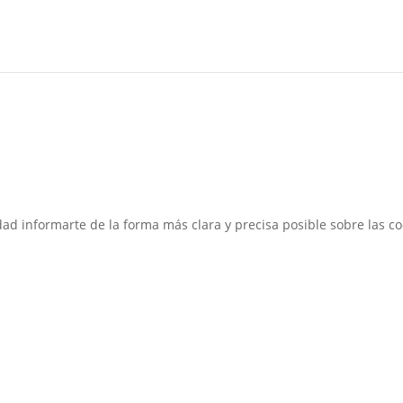
idad informarte de la forma más clara y precisa posible sobre las c