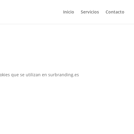
Inicio
Servicios
Contacto
ookies que se utilizan en surbranding.es