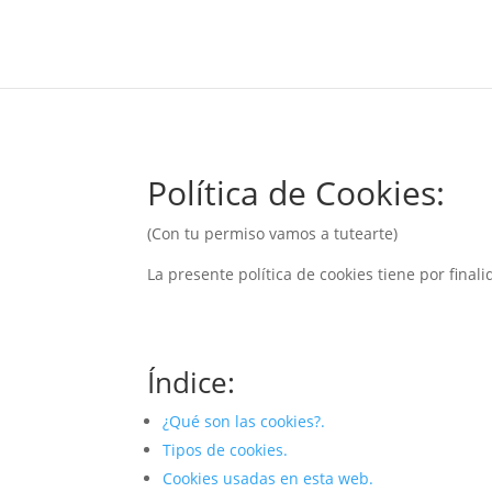
Política de Cookies:
(Con tu permiso vamos a tutearte)
La presente política de cookies tiene por final
Índice:
¿Qué son las cookies?.
Tipos de cookies.
Cookies usadas en esta web.